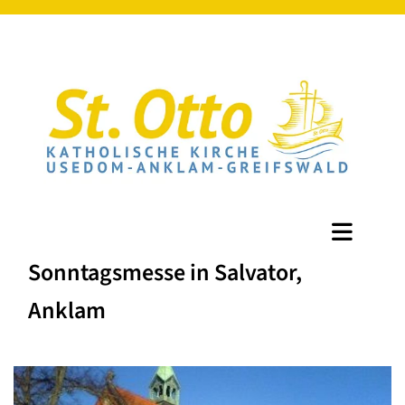
Sonntagsmesse in Salvator,
Anklam