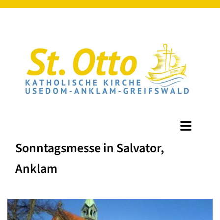
Sonntagsmesse in Salvator,
Anklam