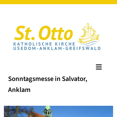
Sonntagsmesse in Salvator,
Anklam