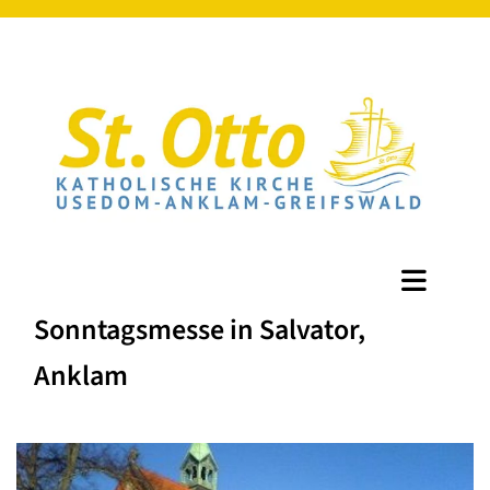
Sonntagsmesse in Salvator,
Anklam