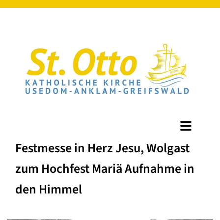
Festmesse in Herz Jesu, Wolgast
zum Hochfest Mariä Aufnahme in
den Himmel