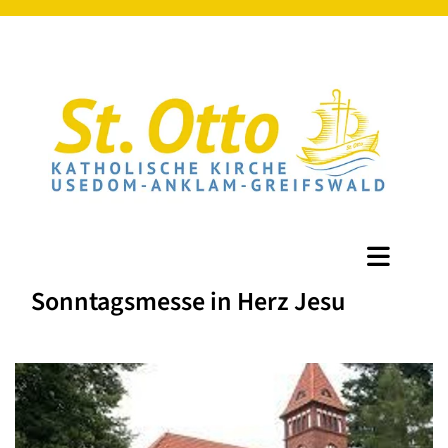
Sonntagsmesse in Herz Jesu