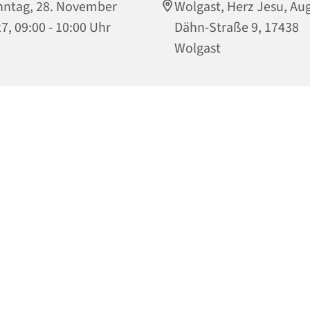
ntag, 28. November
Wolgast, Herz Jesu, Aug
7, 09:00 - 10:00 Uhr
Dähn-Straße 9, 17438
Wolgast