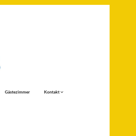
Gästezimmer
Kontakt