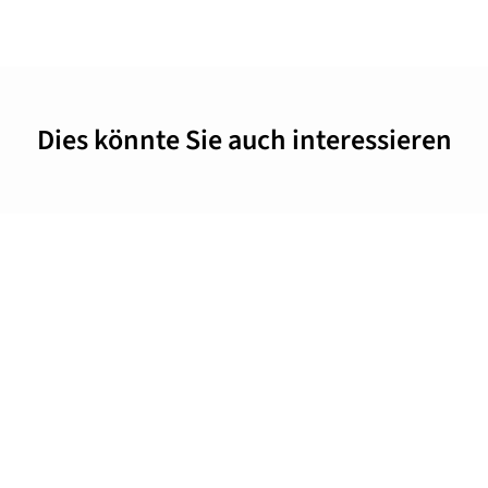
Dies könnte Sie auch interessieren