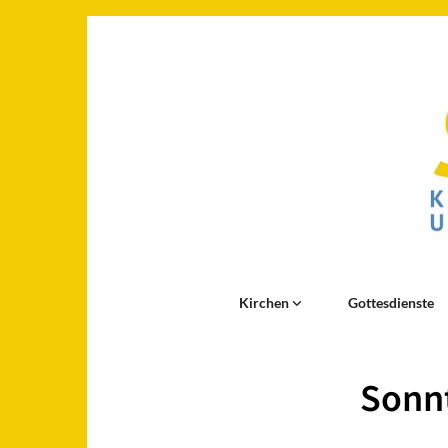
Kirchen
Gottesdienste
Sonnt