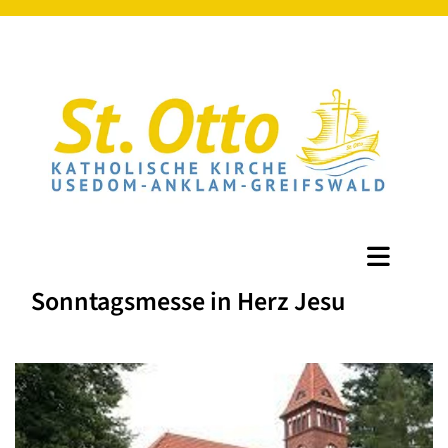
Sonntagsmesse in Herz Jesu