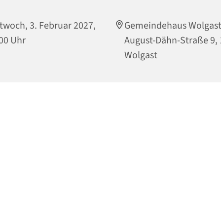
twoch, 3. Februar 2027,
Gemeindehaus Wolgast
00 Uhr
August-Dähn-Straße 9,
Wolgast