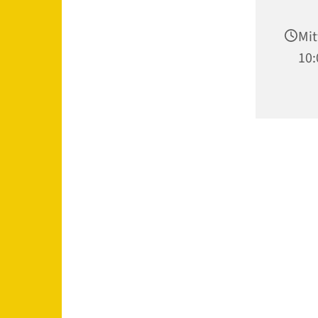
Mit
10: