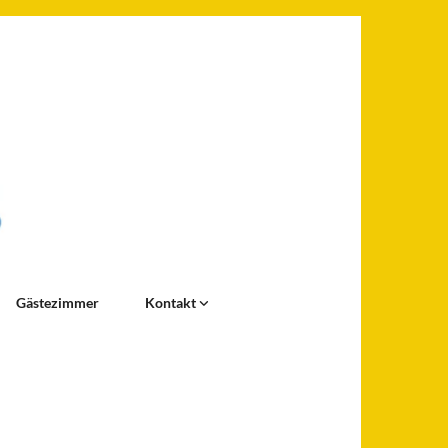
Gästezimmer
Kontakt