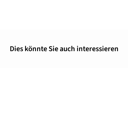
Dies könnte Sie auch interessieren