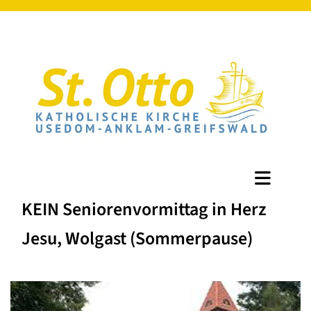
KEIN Seniorenvormittag in Herz
Jesu, Wolgast (Sommerpause)