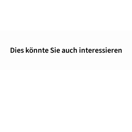
Dies könnte Sie auch interessieren