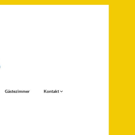
Gästezimmer
Kontakt