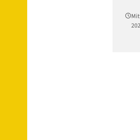
Mit
202