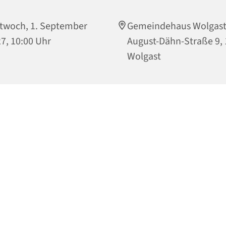
twoch, 1. September
Gemeindehaus Wolgast
7, 10:00 Uhr
August-Dähn-Straße 9,
Wolgast