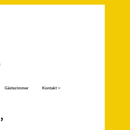
Gästezimmer
Kontakt
,