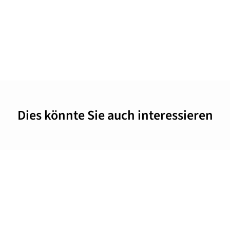
Dies könnte Sie auch interessieren