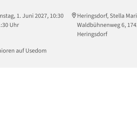
nstag, 1. Juni 2027, 10:30
Heringsdorf, Stella Mari
1:30 Uhr
Waldbühnenweg 6, 174
Heringsdorf
nioren auf Usedom