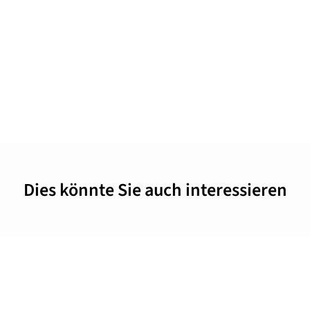
Dies könnte Sie auch interessieren