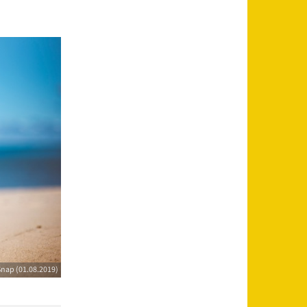
Snap (01.08.2019)