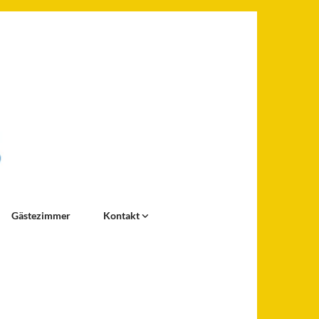
Gästezimmer
Kontakt