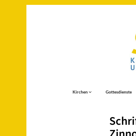
Kirchen
Gottesdienste
Schri
Zinn