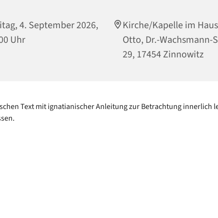
itag, 4. September 2026,
Kirche/Kapelle im Haus
00 Uhr
Otto, Dr.-Wachsmann-S
29, 17454 Zinnowitz
ischen Text mit ignatianischer Anleitung zur Betrachtung innerlich 
ssen.