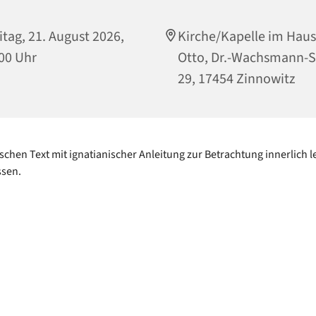
itag, 21. August 2026,
Kirche/Kapelle im Haus
00 Uhr
Otto, Dr.-Wachsmann-S
29, 17454 Zinnowitz
ischen Text mit ignatianischer Anleitung zur Betrachtung innerlich 
ssen.