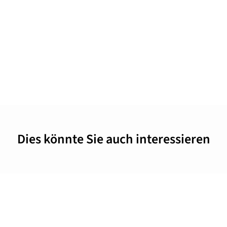
Dies könnte Sie auch interessieren