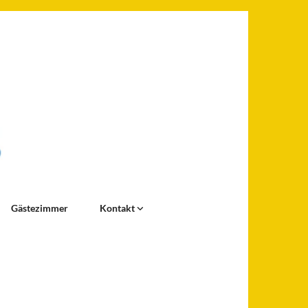
Gästezimmer
Kontakt