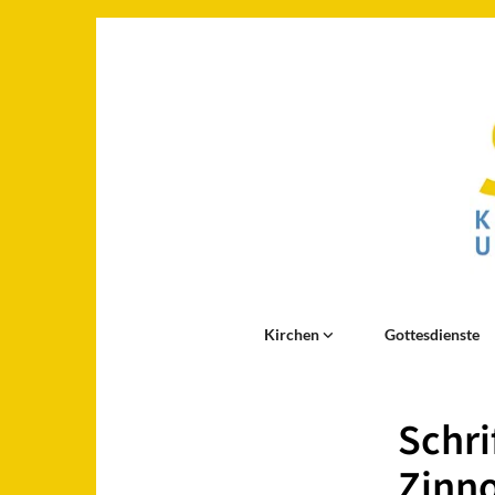
Kirchen
Gottesdienste
Schri
Zinn