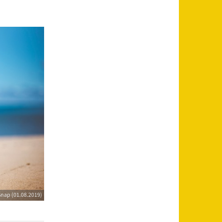
Snap (01.08.2019)