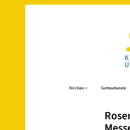
Kirchen
Gottesdienste
Rosen
Messe