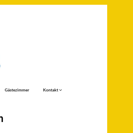
Gästezimmer
Kontakt
n