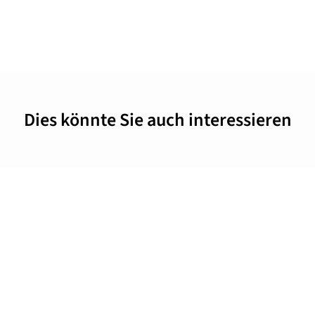
Dies könnte Sie auch interessieren