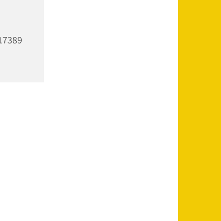
 17389