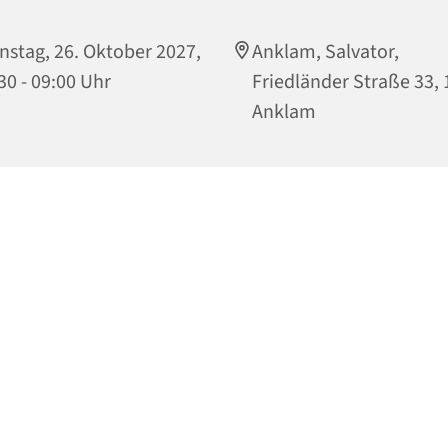
nstag, 26. Oktober 2027,
Anklam, Salvator,
30 - 09:00 Uhr
Friedländer Straße 33,
Anklam