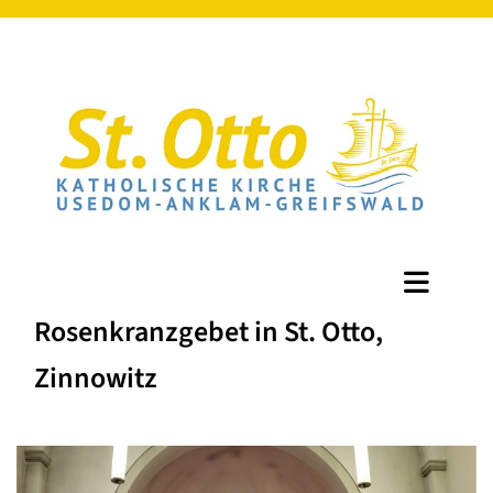
Rosenkranzgebet in St. Otto,
Zinnowitz