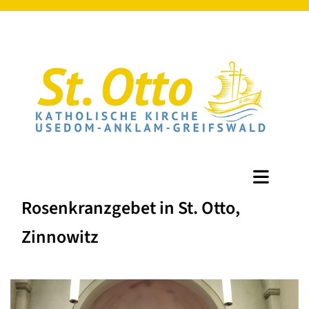
Rosenkranzgebet in St. Otto,
Zinnowitz