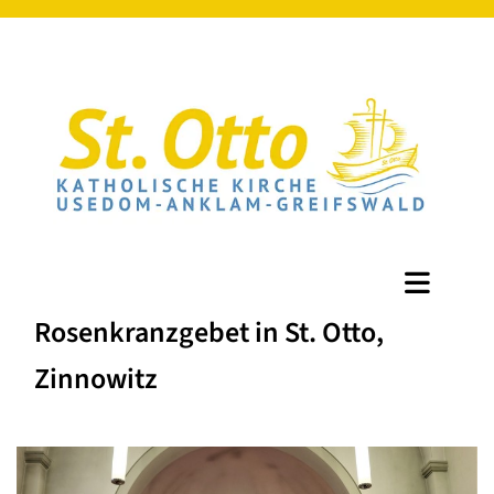
Rosenkranzgebet in St. Otto,
Zinnowitz