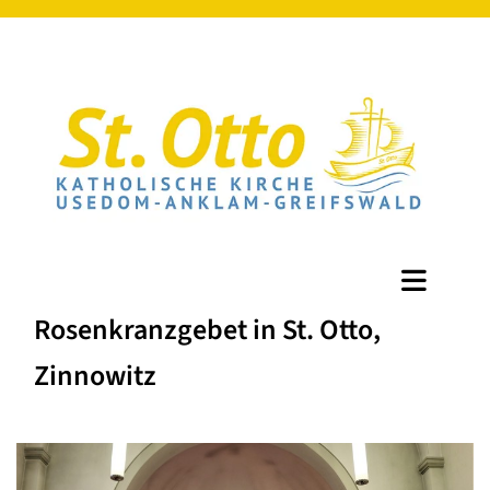
Rosenkranzgebet in St. Otto,
Zinnowitz