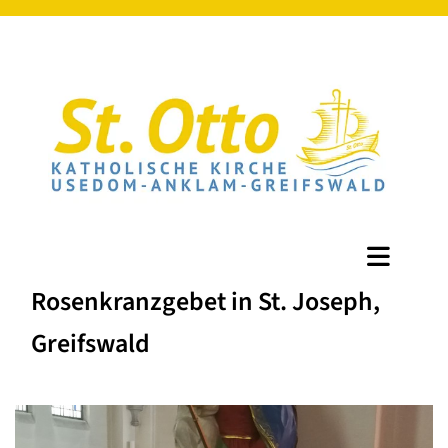
Rosenkranzgebet in St. Joseph,
Greifswald