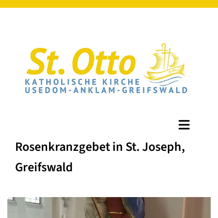
Rosenkranzgebet in St. Joseph,
Greifswald