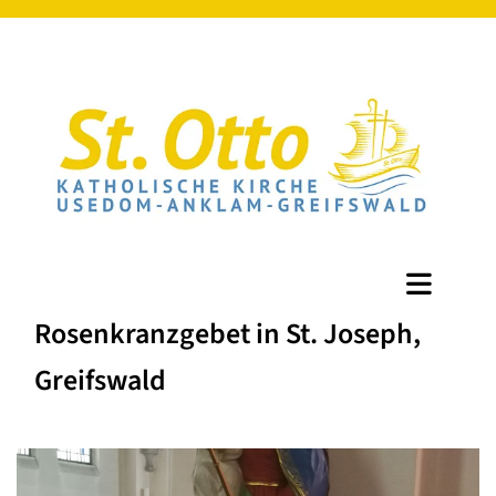
Rosenkranzgebet in St. Joseph,
Greifswald