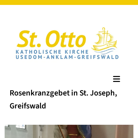
Rosenkranzgebet in St. Joseph,
Greifswald