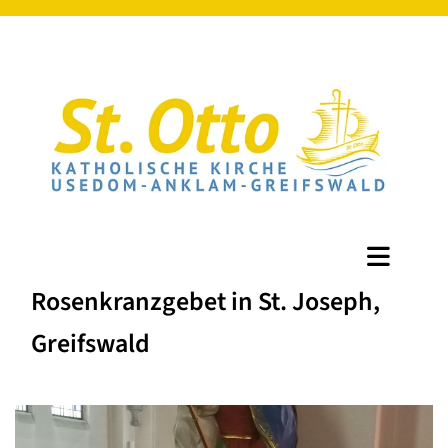
Rosenkranzgebet in St. Joseph,
Greifswald