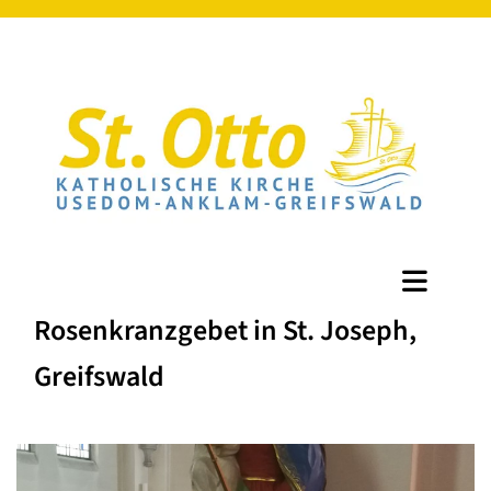
Rosenkranzgebet in St. Joseph,
Greifswald