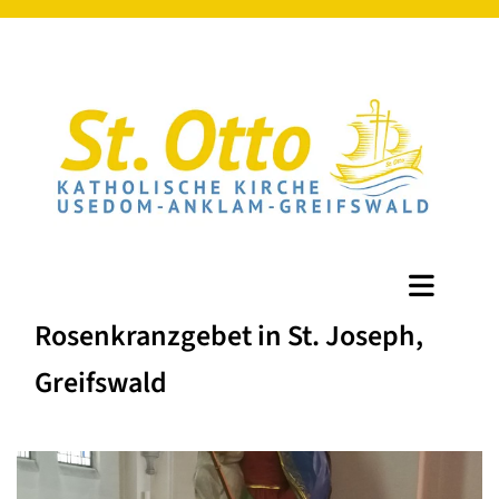
Rosenkranzgebet in St. Joseph,
Greifswald