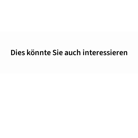
Dies könnte Sie auch interessieren