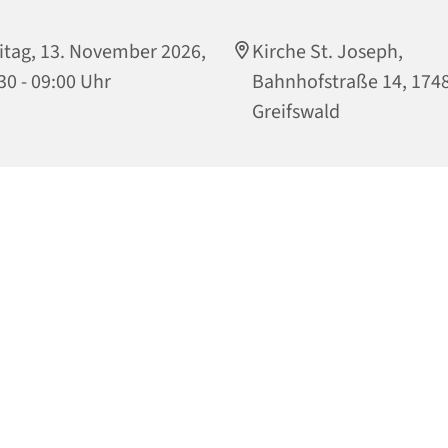
itag, 13. November 2026,
Kirche St. Joseph,
30 - 09:00 Uhr
Bahnhofstraße 14, 174
Greifswald