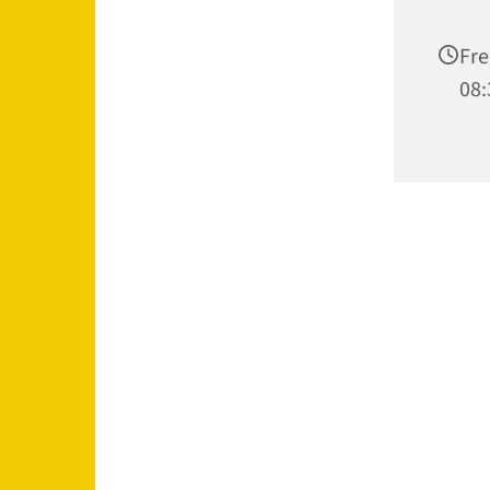
Fre
08: