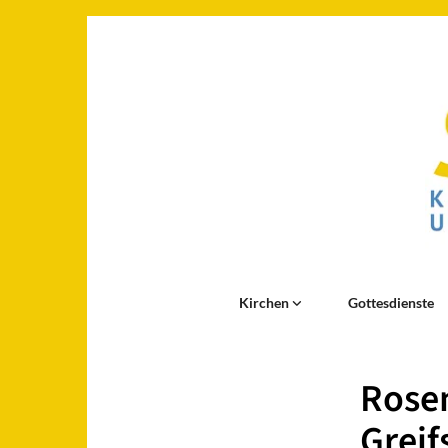
Kirchen
Gottesdienste
Rosen
Greif