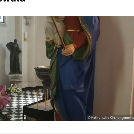
© Katholische Kirchengemeinde