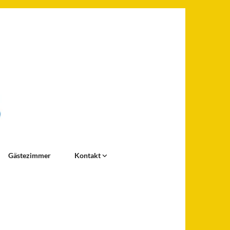
Gästezimmer
Kontakt