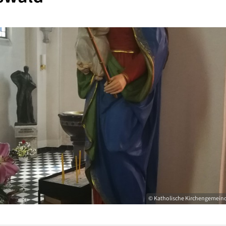
© Katholische Kirchengemeinde