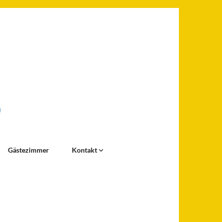
Gästezimmer
Kontakt