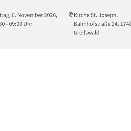
itag, 6. November 2026,
Kirche St. Joseph,
30 - 09:00 Uhr
Bahnhofstraße 14, 174
Greifswald