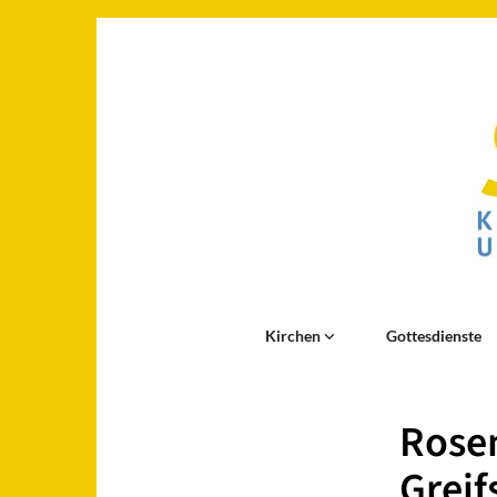
Kirchen
Gottesdienste
Rosen
Greif