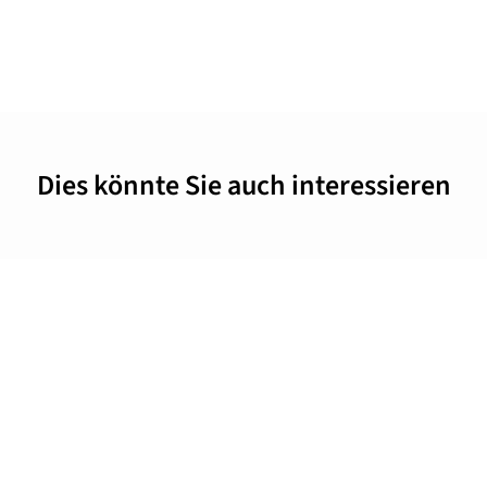
Dies könnte Sie auch interessieren