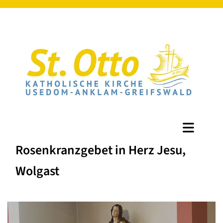
Rosenkranzgebet in Herz Jesu,
Wolgast