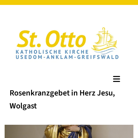
Rosenkranzgebet in Herz Jesu,
Wolgast