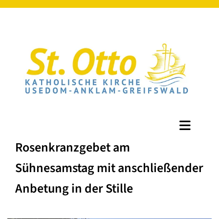
Rosenkranzgebet am
Sühnesamstag mit anschließender
Anbetung in der Stille