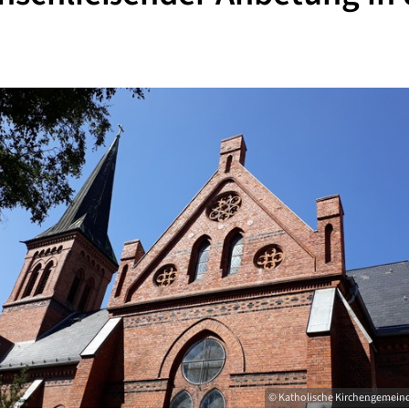
© Katholische Kirchengemeinde