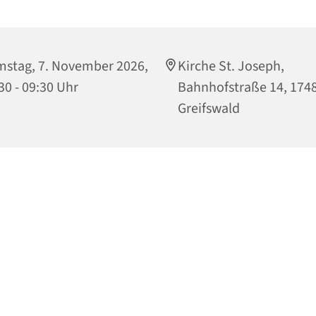
stag, 7. November 2026,
Kirche St. Joseph,
30 - 09:30 Uhr
Bahnhofstraße 14, 174
Greifswald