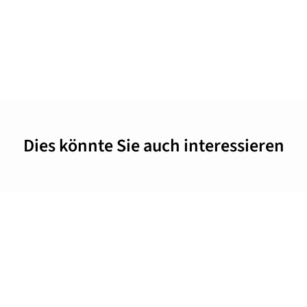
Dies könnte Sie auch interessieren