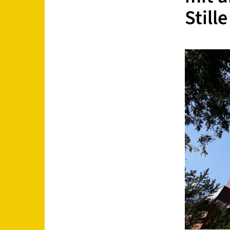
Stille