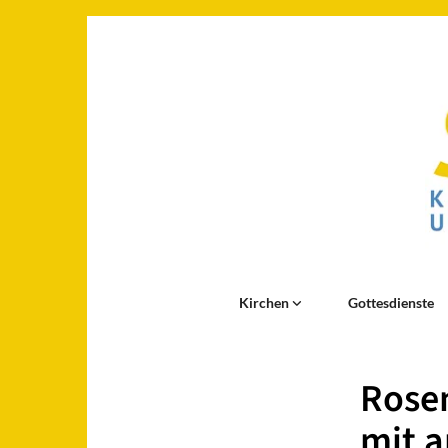
Kirchen
Gottesdienste
Rose
mit a