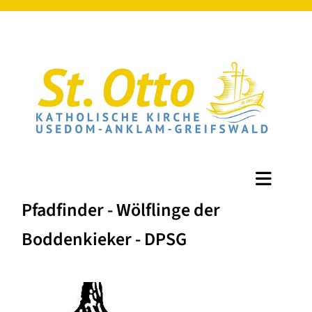
Pfadfinder - Wölflinge der
Boddenkieker - DPSG