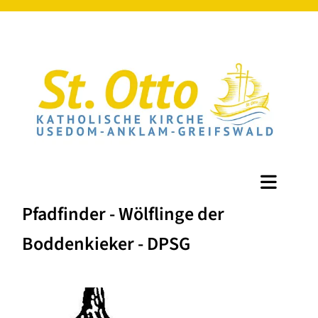
Pfadfinder - Wölflinge der
Boddenkieker - DPSG