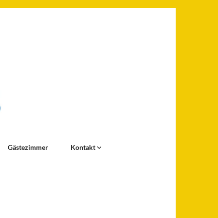
Gästezimmer
Kontakt