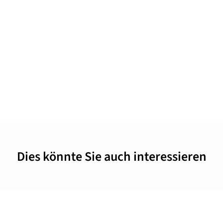
Dies könnte Sie auch interessieren