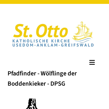
Pfadfinder - Wölflinge der
Boddenkieker - DPSG