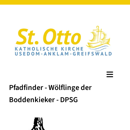
Pfadfinder - Wölflinge der
Boddenkieker - DPSG