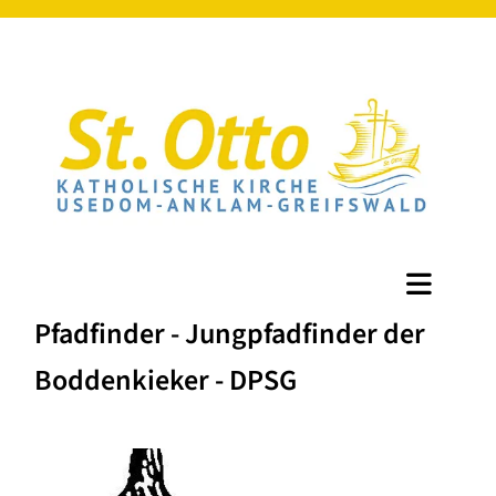
Pfadfinder - Jungpfadfinder der
Boddenkieker - DPSG