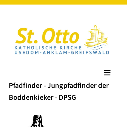
Pfadfinder - Jungpfadfinder der
Boddenkieker - DPSG