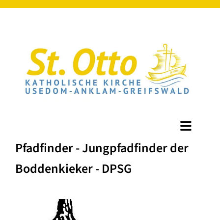
Pfadfinder - Jungpfadfinder der
Boddenkieker - DPSG