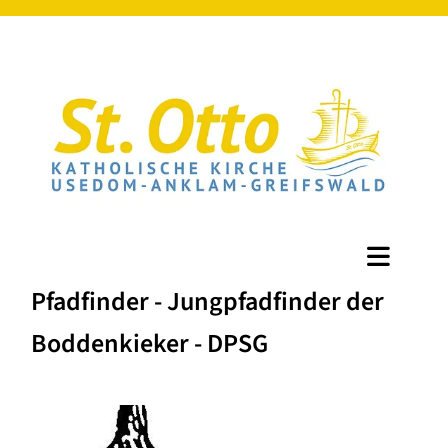
Pfadfinder - Jungpfadfinder der
Boddenkieker - DPSG