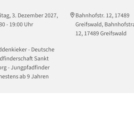
itag, 3. Dezember 2027,
Bahnhofstr. 12, 17489
30 - 19:00 Uhr
Greifswald, Bahnhofst
12, 17489 Greifswald
denkieker - Deutsche
dfinderschaft Sankt
rg - Jungpfadfinder
hestens ab 9 Jahren