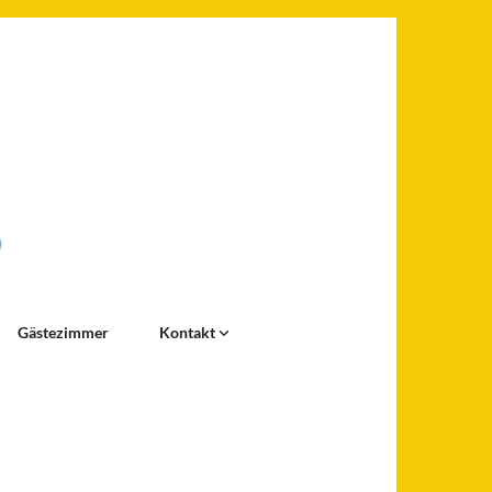
Gästezimmer
Kontakt