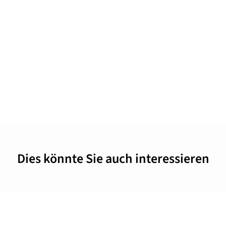
Dies könnte Sie auch interessieren