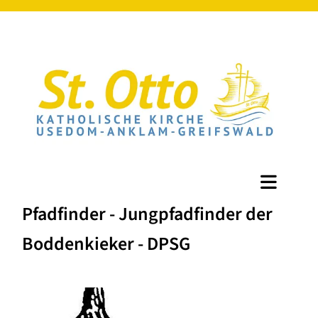
Pfadfinder - Jungpfadfinder der
Boddenkieker - DPSG