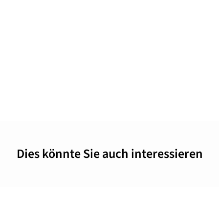
Dies könnte Sie auch interessieren