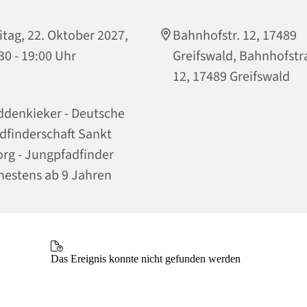
itag, 22. Oktober 2027,
Bahnhofstr. 12, 17489
30 - 19:00 Uhr
Greifswald, Bahnhofst
12, 17489 Greifswald
denkieker - Deutsche
dfinderschaft Sankt
rg - Jungpfadfinder
hestens ab 9 Jahren