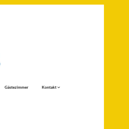
Gästezimmer
Kontakt