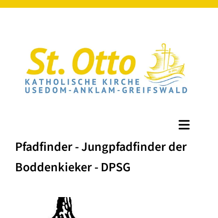
Pfadfinder - Jungpfadfinder der
Boddenkieker - DPSG