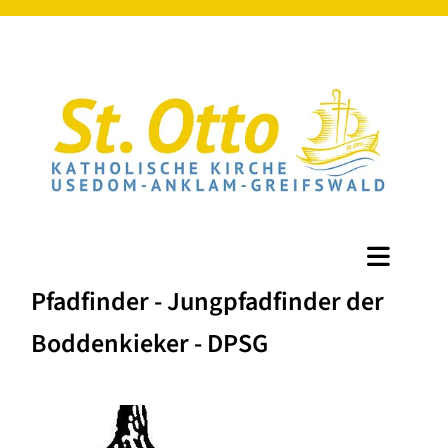
Pfadfinder - Jungpfadfinder der
Boddenkieker - DPSG