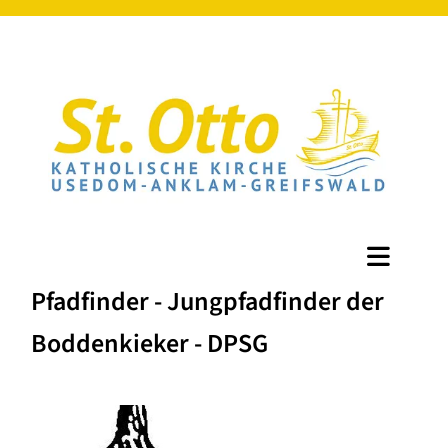
Pfadfinder - Jungpfadfinder der
Boddenkieker - DPSG