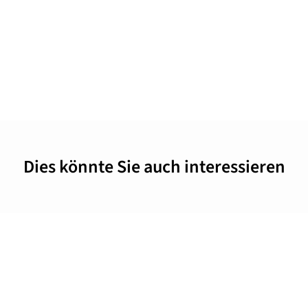
Dies könnte Sie auch interessieren