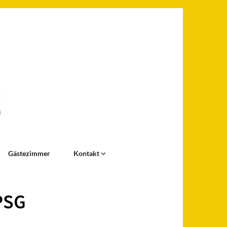
Gästezimmer
Kontakt
PSG