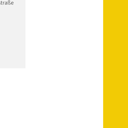
straße