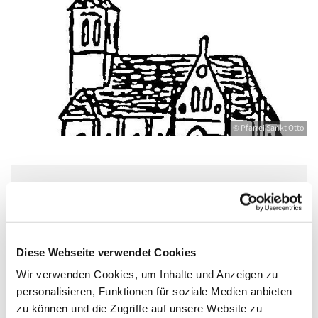
© Pfarrei Sankt Otto
Mittwoch, 6. Oktober 2027, 18:30 - 20:00
Uhr
Diese Webseite verwendet Cookies
Jugendkeller, Bahnhofstraße 15, 17489
Wir verwenden Cookies, um Inhalte und Anzeigen zu
Greifswald
personalisieren, Funktionen für soziale Medien anbieten
zu können und die Zugriffe auf unsere Website zu