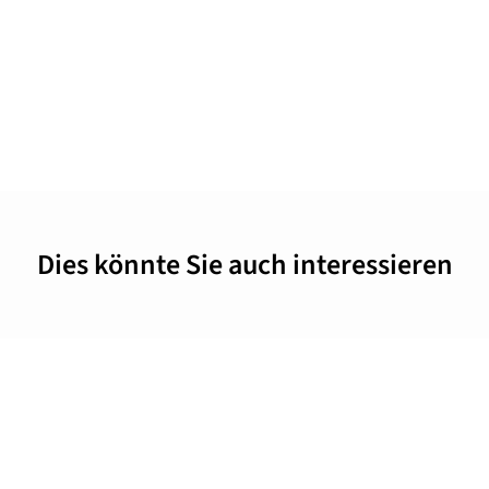
Dies könnte Sie auch interessieren