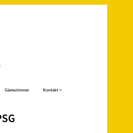
Gästezimmer
Kontakt
PSG