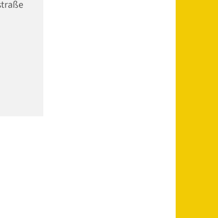
straße